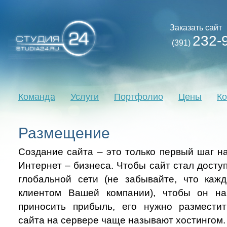
Заказать сайт
232-
(391)
Команда
Услуги
Портфолио
Цены
Ко
Размещение
Создание сайта – это только первый шаг на
Интернет – бизнеса. Чтобы сайт стал дост
глобальной сети (не забывайте, что каж
клиентом Вашей компании), чтобы он на
приносить прибыль, его нужно размести
сайта на сервере чаще называют хостингом.