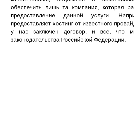
обеспечить лишь та компания, которая ра
предоставление данной услуги. Нап
предоставляет хостинг от известного провай
у нас заключен договор, и все, что 
законодательства Российской Федерации.