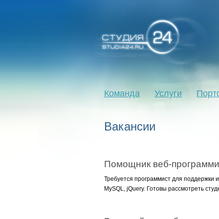
Команда
Услуги
Порт
Вакансии
Помощник веб-программис
Требуется программист для поддержки и
MySQL, jQuery. Готовы рассмотреть студ