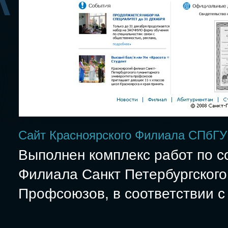
Сайт Красноярского Филиала СПбГ
Выполнен комплекс работ по с
Филиала Санкт Петербургского
Профсоюзов, в соответствии с