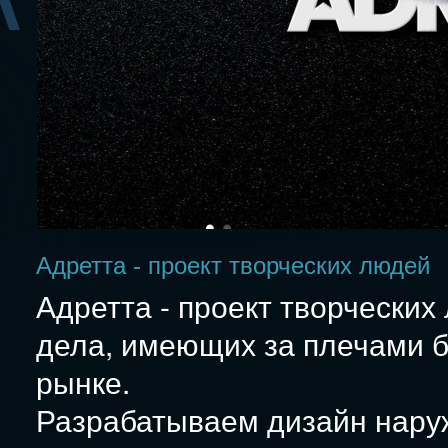
Адретта - проект творческих людей
Адретта - проект творчески
дела, имеющих за плечами 
рынке.
Разрабатываем дизайн нару