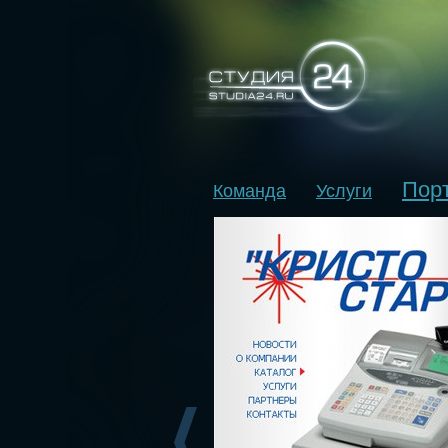
Пор
Команда
Услуги