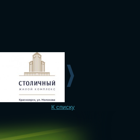
К списку