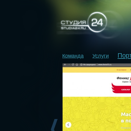
Пор
Команда
Услуги