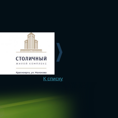
К списку