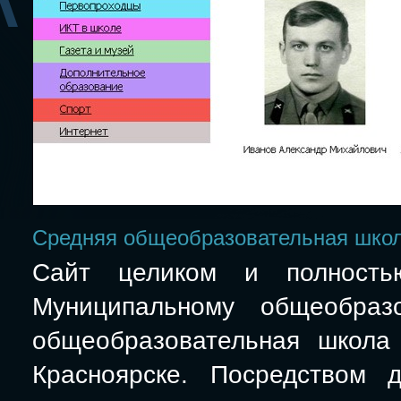
Средняя общеобразовательная шко
Сайт целиком и полно
Муниципальному общеобраз
общеобразовательная школа
Красноярске. Посредством 