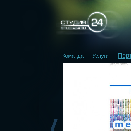
Пор
Команда
Услуги