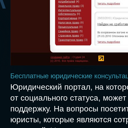
Бесплатные юридические консульта
Юридический портал, на котор
от социального статуса, може
поддержку. На вопросы посет
юристы, которые являются сот